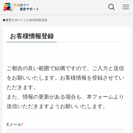
運営サポート
お客様情報登録
お客様情報登録
ご都合の良い範囲で結構ですので、ご入力と送信
をお願いいたします。お客様情報を登録させてい
ただきます。
また、情報の更新がある場合も、本フォームより
送信いただきますようお願いいたします。