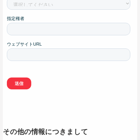
その他の情報につきまして